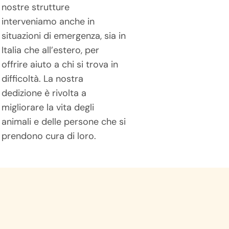
prendono cura di loro.