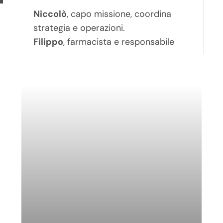
Niccolò
, capo missione, coordina
strategia e operazioni.
Filippo
, farmacista e responsabile