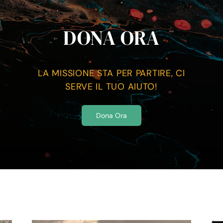
DONA ORA
LA MISSIONE STA PER PARTIRE, CI
SERVE IL TUO AIUTO!
Dona Ora