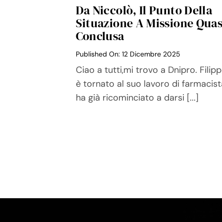
Da Niccolò, Il Punto Della
Situazione A Missione Quas
Conclusa
Published On: 12 Dicembre 2025
Ciao a tutti,mi trovo a Dnipro. Filip
è tornato al suo lavoro di farmacist
ha già ricominciato a darsi [...]