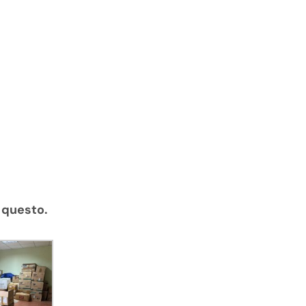
o questo.