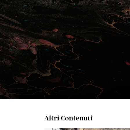
Altri Contenuti