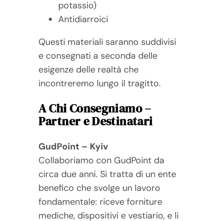
potassio)
Antidiarroici
Questi materiali saranno suddivisi
e consegnati a seconda delle
esigenze delle realtà che
incontreremo lungo il tragitto.
A Chi Consegniamo –
Partner e Destinatari
GudPoint – Kyiv
Collaboriamo con GudPoint da
circa due anni. Si tratta di un ente
benefico che svolge un lavoro
fondamentale: riceve forniture
mediche, dispositivi e vestiario, e li