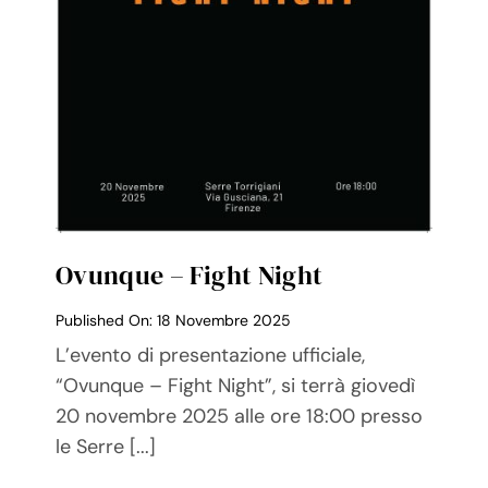
Ovunque – Fight Night
Published On: 18 Novembre 2025
L’evento di presentazione ufficiale,
“Ovunque – Fight Night”, si terrà giovedì
20 novembre 2025 alle ore 18:00 presso
le Serre [...]