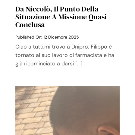
Da Niccolò, Il Punto Della
Situazione A Missione Quasi
Conclusa
Published On: 12 Dicembre 2025
Ciao a tutti,mi trovo a Dnipro. Filippo è
tornato al suo lavoro di farmacista e ha
già ricominciato a darsi [...]