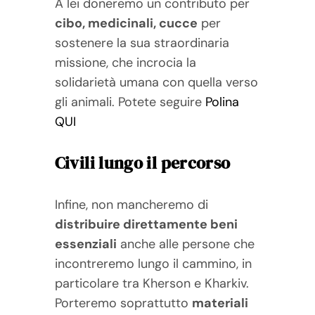
A lei doneremo un contributo per
cibo, medicinali, cucce
per
sostenere la sua straordinaria
missione, che incrocia la
solidarietà umana con quella verso
gli animali. Potete seguire
Polina
QUI
Civili lungo il percorso
Infine, non mancheremo di
distribuire direttamente beni
essenziali
anche alle persone che
incontreremo lungo il cammino, in
particolare tra Kherson e Kharkiv.
Porteremo soprattutto
materiali