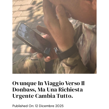
Ovunque In Viaggio Verso Il
Donbass, Ma Una Richiesta
Urgente Cambia Tutto.