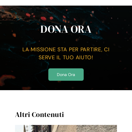
DONA ORA
LA MISSIONE STA PER PARTIRE, CI
SERVE IL TUO AIUTO!
Dona Ora
Altri Contenuti