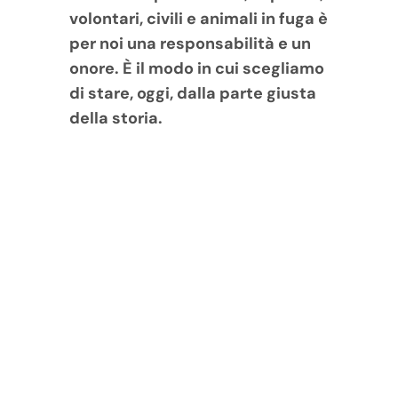
volontari, civili e animali in fuga è
per noi una responsabilità e un
onore. È il modo in cui scegliamo
di stare, oggi, dalla parte giusta
della storia.