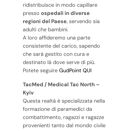
ridistribuisce in modo capillare
presso
ospedali in diverse
regioni del Paese
, servendo sia
adulti che bambini.
A loro affideremo una parte
consistente del carico, sapendo
che sarà gestito con cura e
destinato là dove serve di più.
Potete seguire
GudPoint QUI
TacMed / Medical Tac North –
Kyiv
Questa realtà è specializzata nella
formazione di paramedici da
combattimento, ragazzi e ragazze
provenienti tanto dal mondo civile