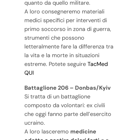
quanto da quello militare.
A loro consegneremo materiali
medici specifici per interventi di
primo soccorso in zona di guerra,
strumenti che possono
letteralmente fare la differenza tra
la vita e la morte in situazioni
estreme. Potete seguire
TacMed
QUI
Battaglione 206 – Donbas/Kyiv
Si tratta di un battaglione
composto da volontari: ex civili
che oggi fanno parte dell’esercito
ucraino.
A loro lasceremo
medicine