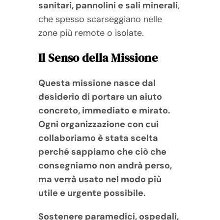
sanitari, pannolini e sali minerali
,
che spesso scarseggiano nelle
zone più remote o isolate.
Il Senso della Missione
Questa missione nasce dal
desiderio di portare un aiuto
concreto, immediato e mirato.
Ogni organizzazione con cui
collaboriamo è stata scelta
perché sappiamo che ciò che
consegniamo non andrà perso,
ma verrà usato nel modo più
utile e urgente possibile.
Sostenere paramedici, ospedali,